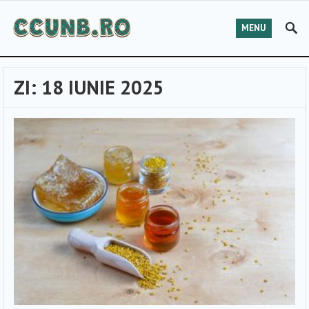
MENU
ZI:
18 IUNIE 2025