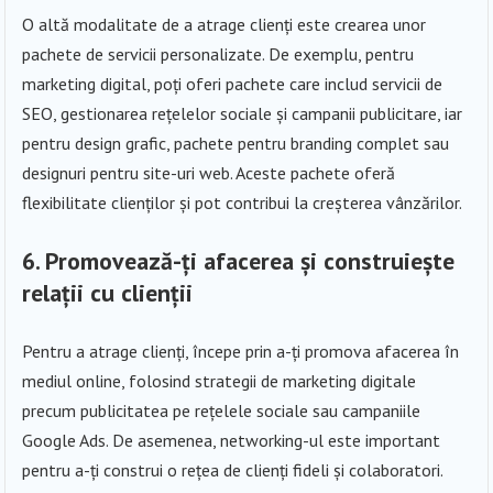
O altă modalitate de a atrage clienți este crearea unor
pachete de servicii personalizate. De exemplu, pentru
marketing digital, poți oferi pachete care includ servicii de
SEO, gestionarea rețelelor sociale și campanii publicitare, iar
pentru design grafic, pachete pentru branding complet sau
designuri pentru site-uri web. Aceste pachete oferă
flexibilitate clienților și pot contribui la creșterea vânzărilor.
6. Promovează-ți afacerea și construiește
relații cu clienții
Pentru a atrage clienți, începe prin a-ți promova afacerea în
mediul online, folosind strategii de marketing digitale
precum publicitatea pe rețelele sociale sau campaniile
Google Ads. De asemenea, networking-ul este important
pentru a-ți construi o rețea de clienți fideli și colaboratori.