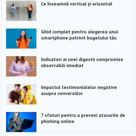
Ce înseamnă vertical și orizontal
Ghid complet pentru alegerea unui
smartphone potrivit bugetului tău
Indicatori ai unei digestii compromise
observabili imediat
Impactul testimonialelor negative
asupra conversiilor
7 sfaturi pentru a preveni atacurile de
phishing online