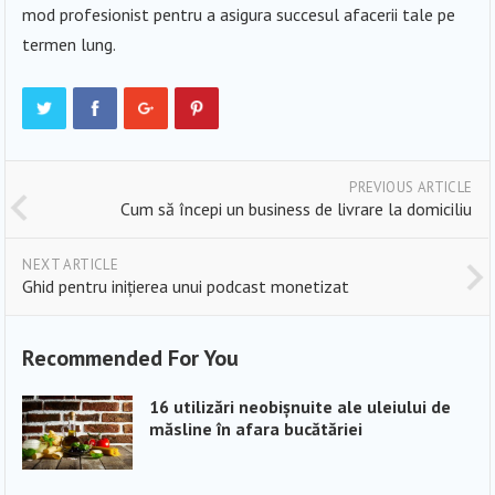
mod profesionist pentru a asigura succesul afacerii tale pe
termen lung.
PREVIOUS ARTICLE
Cum să începi un business de livrare la domiciliu
NEXT ARTICLE
Ghid pentru inițierea unui podcast monetizat
Recommended For You
16 utilizări neobișnuite ale uleiului de
măsline în afara bucătăriei