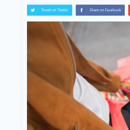
Tweet on Twitter
Share on Facebook