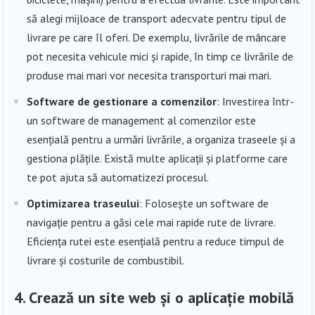
să alegi mijloace de transport adecvate pentru tipul de
livrare pe care îl oferi. De exemplu, livrările de mâncare
pot necesita vehicule mici și rapide, în timp ce livrările de
produse mai mari vor necesita transporturi mai mari.
Software de gestionare a comenzilor
: Investirea într-
un software de management al comenzilor este
esențială pentru a urmări livrările, a organiza traseele și a
gestiona plățile. Există multe aplicații și platforme care
te pot ajuta să automatizezi procesul.
Optimizarea traseului
: Folosește un software de
navigație pentru a găsi cele mai rapide rute de livrare.
Eficiența rutei este esențială pentru a reduce timpul de
livrare și costurile de combustibil.
4. Crează un site web și o aplicație mobilă