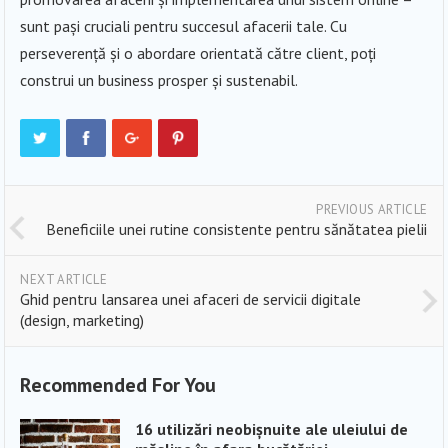
sunt pași cruciali pentru succesul afacerii tale. Cu
perseverență și o abordare orientată către client, poți
construi un business prosper și sustenabil.
PREVIOUS ARTICLE
Beneficiile unei rutine consistente pentru sănătatea pielii
NEXT ARTICLE
Ghid pentru lansarea unei afaceri de servicii digitale
(design, marketing)
Recommended For You
16 utilizări neobișnuite ale uleiului de