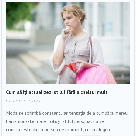
Cum să îți actualizezi stilul fără a cheltui mult
OCTOMBRIE 12, 2025
Moda se schimbă constant, iar tentația de a cumpăra mereu
haine noi este mare. Totuși, stilul personal nu se
construiește din impulsuri de moment, ci din alegeri