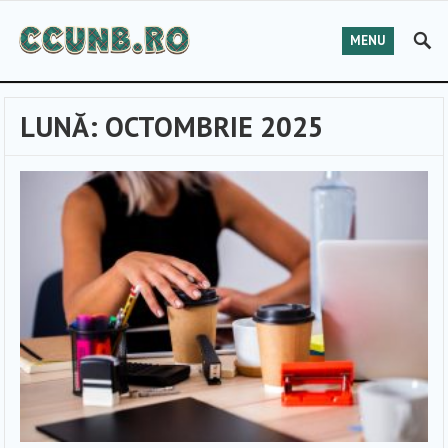
MENU
LUNĂ:
OCTOMBRIE 2025