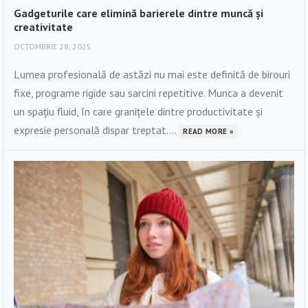
Gadgeturile care elimină barierele dintre muncă și
creativitate
OCTOMBRIE 28, 2025
Lumea profesională de astăzi nu mai este definită de birouri
fixe, programe rigide sau sarcini repetitive. Munca a devenit
un spațiu fluid, în care granițele dintre productivitate și
expresie personală dispar treptat....
READ MORE »