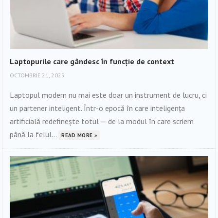
Laptopurile care gândesc în funcție de context
OCTOMBRIE 21, 2025
Laptopul modern nu mai este doar un instrument de lucru, ci
un partener inteligent. Într-o epocă în care inteligența
artificială redefinește totul — de la modul în care scriem
până la felul...
READ MORE »