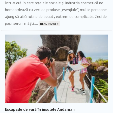
Într-o eră în care rețelele sociale și industria cosmetică ne
bombardează cu zeci de produse „esențiale”, multe persoane
ajung să aibă rutine de beauty extrem de complicate. Zeci de
pași, seruri, măști,...
READ MORE »
Escapade de vară în insulele Andaman