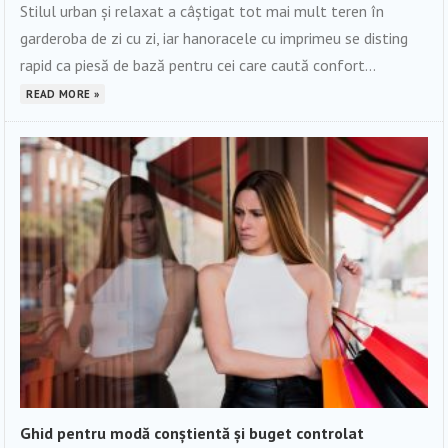
Stilul urban și relaxat a câștigat tot mai mult teren în
garderoba de zi cu zi, iar hanoracele cu imprimeu se disting
rapid ca piesă de bază pentru cei care caută confort...
READ MORE »
Ghid pentru modă conștientă și buget controlat