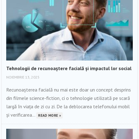
Tehnologii de recunoaștere facială și impactul lor social
NOIEMBRIE 13, 2025
Recunoașterea facială nu mai este doar un concept desprins
din filmele science-fiction, ci o tehnologie utilizată pe scară
largă în viața de zi cu zi. De la deblocarea telefonului mobil
și verificarea...
READ MORE »