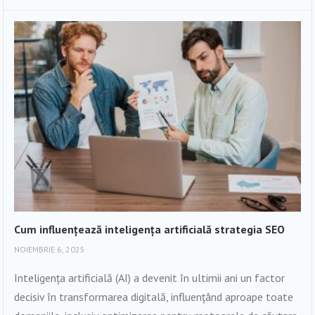
Cum influențează inteligența artificială strategia SEO
NOIEMBRIE 6, 2025
Inteligența artificială (AI) a devenit în ultimii ani un factor
decisiv în transformarea digitală, influențând aproape toate