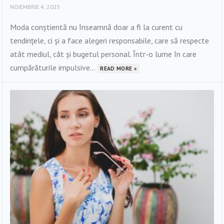
NOIEMBRIE 4, 2025
Moda conștientă nu înseamnă doar a fi la curent cu
tendințele, ci și a face alegeri responsabile, care să respecte
atât mediul, cât și bugetul personal. Într-o lume în care
cumpărăturile impulsive...
READ MORE »