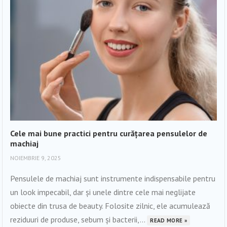
Cele mai bune practici pentru curățarea pensulelor de
machiaj
NOIEMBRIE 9, 2025
Pensulele de machiaj sunt instrumente indispensabile pentru
un look impecabil, dar și unele dintre cele mai neglijate
obiecte din trusa de beauty. Folosite zilnic, ele acumulează
reziduuri de produse, sebum și bacterii,...
READ MORE »