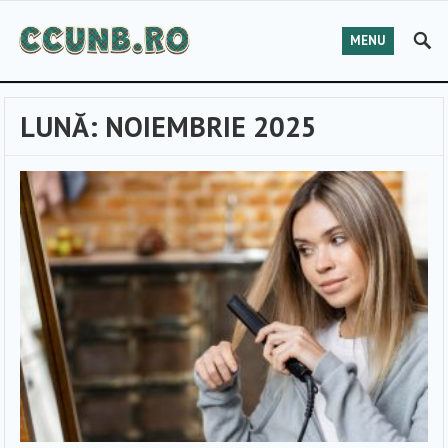
MENU
LUNĂ:
NOIEMBRIE 2025