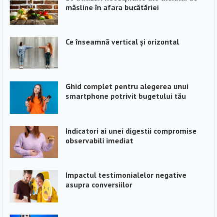
măsline în afara bucătăriei
Ce înseamnă vertical și orizontal
Ghid complet pentru alegerea unui
smartphone potrivit bugetului tău
Indicatori ai unei digestii compromise
observabili imediat
Impactul testimonialelor negative
asupra conversiilor