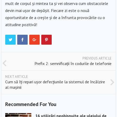
mult de corpul și mintea ta și vei observa cum obstacolele
devin mai ușor de depășit. Fiecare zi este o nouă
oportunitate de a crește și de a înfrunta provocările cu o
atitudine pozitivă!
PREVIOUS ARTICLE
Prefix 2: semnificații în codurile de telefonie
NEXT ARTICLE
Cum să îți repari ușor defecțiunile la sistemul de încălzire
al mașinii
Recommended For You
16 utilizări neobișnuite ale uleiului de