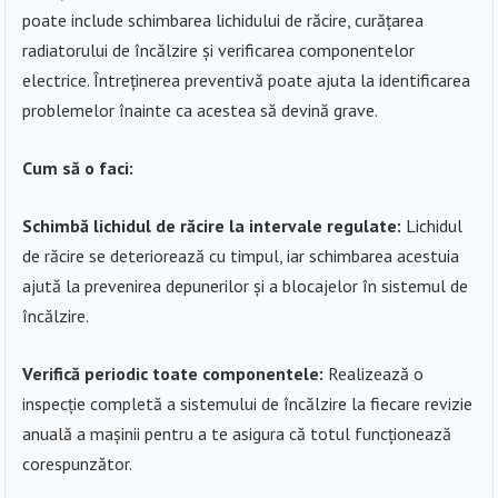
poate include schimbarea lichidului de răcire, curățarea
radiatorului de încălzire și verificarea componentelor
electrice. Întreținerea preventivă poate ajuta la identificarea
problemelor înainte ca acestea să devină grave.
Cum să o faci:
Schimbă lichidul de răcire la intervale regulate:
Lichidul
de răcire se deteriorează cu timpul, iar schimbarea acestuia
ajută la prevenirea depunerilor și a blocajelor în sistemul de
încălzire.
Verifică periodic toate componentele:
Realizează o
inspecție completă a sistemului de încălzire la fiecare revizie
anuală a mașinii pentru a te asigura că totul funcționează
corespunzător.