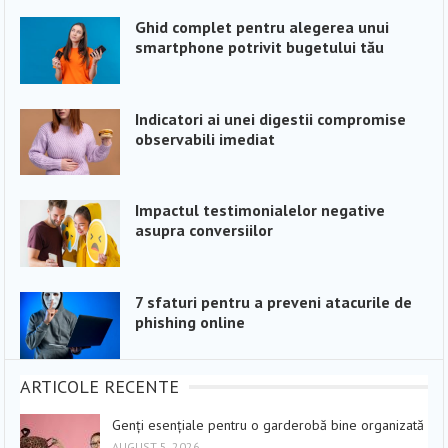
Ghid complet pentru alegerea unui
smartphone potrivit bugetului tău
Indicatori ai unei digestii compromise
observabili imediat
Impactul testimonialelor negative
asupra conversiilor
7 sfaturi pentru a preveni atacurile de
phishing online
ARTICOLE RECENTE
Genți esențiale pentru o garderobă bine organizată
AUGUST 5, 2026