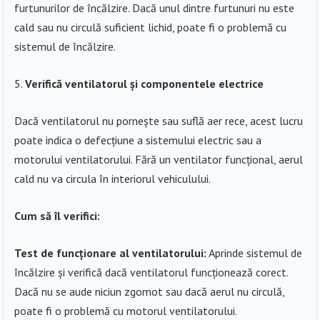
furtunurilor de încălzire. Dacă unul dintre furtunuri nu este
cald sau nu circulă suficient lichid, poate fi o problemă cu
sistemul de încălzire.
Verifică ventilatorul și componentele electrice
Dacă ventilatorul nu pornește sau suflă aer rece, acest lucru
poate indica o defecțiune a sistemului electric sau a
motorului ventilatorului. Fără un ventilator funcțional, aerul
cald nu va circula în interiorul vehiculului.
Cum să îl verifici:
Test de funcționare al ventilatorului:
Aprinde sistemul de
încălzire și verifică dacă ventilatorul funcționează corect.
Dacă nu se aude niciun zgomot sau dacă aerul nu circulă,
poate fi o problemă cu motorul ventilatorului.