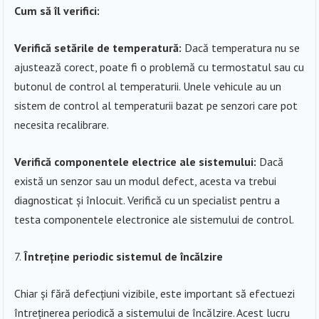
Cum să îl verifici:
Verifică setările de temperatură:
Dacă temperatura nu se
ajustează corect, poate fi o problemă cu termostatul sau cu
butonul de control al temperaturii. Unele vehicule au un
sistem de control al temperaturii bazat pe senzori care pot
necesita recalibrare.
Verifică componentele electrice ale sistemului:
Dacă
există un senzor sau un modul defect, acesta va trebui
diagnosticat și înlocuit. Verifică cu un specialist pentru a
testa componentele electronice ale sistemului de control.
Întreține periodic sistemul de încălzire
Chiar și fără defecțiuni vizibile, este important să efectuezi
întreținerea periodică a sistemului de încălzire. Acest lucru