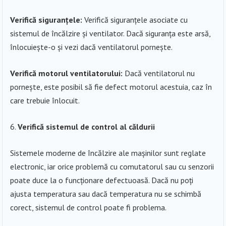
Verifică siguranțele:
Verifică siguranțele asociate cu
sistemul de încălzire și ventilator. Dacă siguranța este arsă,
înlocuiește-o și vezi dacă ventilatorul pornește.
Verifică motorul ventilatorului:
Dacă ventilatorul nu
pornește, este posibil să fie defect motorul acestuia, caz în
care trebuie înlocuit.
Verifică sistemul de control al căldurii
Sistemele moderne de încălzire ale mașinilor sunt reglate
electronic, iar orice problemă cu comutatorul sau cu senzorii
poate duce la o funcționare defectuoasă. Dacă nu poți
ajusta temperatura sau dacă temperatura nu se schimbă
corect, sistemul de control poate fi problema.