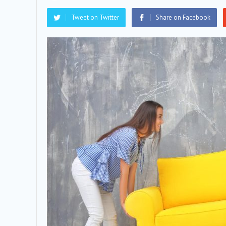
Tweet on Twitter
Share on Facebook