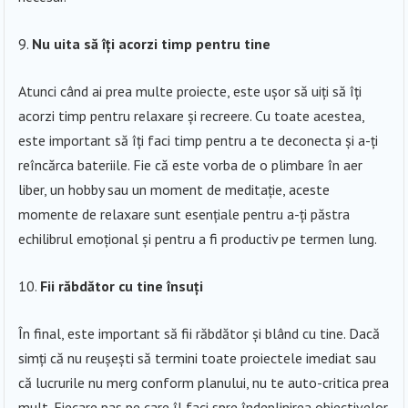
Nu uita să îți acorzi timp pentru tine
Atunci când ai prea multe proiecte, este ușor să uiți să îți
acorzi timp pentru relaxare și recreere. Cu toate acestea,
este important să îți faci timp pentru a te deconecta și a-ți
reîncărca bateriile. Fie că este vorba de o plimbare în aer
liber, un hobby sau un moment de meditație, aceste
momente de relaxare sunt esențiale pentru a-ți păstra
echilibrul emoțional și pentru a fi productiv pe termen lung.
Fii răbdător cu tine însuți
În final, este important să fii răbdător și blând cu tine. Dacă
simți că nu reușești să termini toate proiectele imediat sau
că lucrurile nu merg conform planului, nu te auto-critica prea
mult. Fiecare pas pe care îl faci spre îndeplinirea obiectivelor