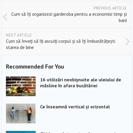
PREVIOUS ARTICLE
Cum să îți organizezi garderoba pentru a economisi timp și
bani
NEXT ARTICLE
Cum să înveți să îți asculți corpul și să îți îmbunătățești
starea de bine
Recommended For You
16 utilizări neobișnuite ale uleiului de
măsline în afara bucătăriei
Ce înseamnă vertical și orizontal