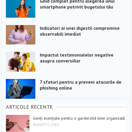
Ghid complet pentru alegerea unui
smartphone potrivit bugetului tău
Indicatori ai unei digestii compromise
observabili imediat
Impactul testimonialelor negative
asupra conversiilor
7 sfaturi pentru a preveni atacurile de
phishing online
ARTICOLE RECENTE
Genți esențiale pentru o garderobă bine organizată
AUGUST 5, 2026