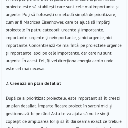
proiecte este să stabilești care sunt cele mai importante și
urgente. Poți să folosești o metodă simplă de prioritizare,
cum ar fi Matricea Eisenhower, care te ajută să împărți
proiectele în patru categorii: urgente și importante,
importante, urgente și neimportante, și nici urgente, nici
importante. Concentrează-te mai întâi pe proiectele urgente
și importante, apoi pe cele importante, dar care nu sunt
urgente. În acest fel, îți vei direcționa energia acolo unde
este cel mai necesar.
Creează un plan detaliat
După ce ai prioritizat proiectele, este important să îți creezi
un plan detaliat. Împarte fiecare proiect în sarcini mici și
gestionează-le pe rând. Asta te va ajuta să nu te simți
copleșit de amploarea lor și să îți dai seama exact ce trebuie