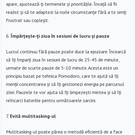
apare, ajustează-ți termenele și prioritățile. Învață să fii
realist și să te adaptezi la noile circumstanțe fără a te simți
frustrat sau copleșit.
Împărțește-ți ziua în sesiuni de lucru și pauze
Lucrul continuu fără pauze poate duce la epuizare. Încearcă
să îți împarți ziua în sesiuni de lucru de 25-45 de minute,
urmate de scurte pauze de 5-10 minute. Acesta este un
principiu bazat pe tehnica Pomodoro, care te ajută să îți
menții concentrarea și să îți gestionezi energia pe parcursul
zilei. Pauzele te vor ajuta să îți limpezești mintea și să îți
reîncarci bateriile pentru următoarele sarcini.
Evită multitasking-ul
Multitasking-ul poate părea o metodă eficientă de a face