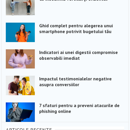
Ghid complet pentru alegerea unui
smartphone potrivit bugetului tău
Indicatori ai unei digestii compromise
observabili imediat
Impactul testimonialelor negative
asupra conversiilor
7 sfaturi pentru a preveni atacurile de
phishing online
ARTICOLE RECENTE