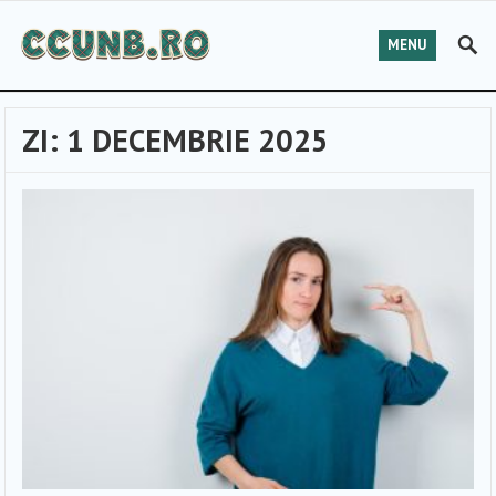
MENU
ZI:
1 DECEMBRIE 2025