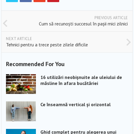
PREVIOUS ARTICLE
Cum să recunoști succesul în pașii mici zilnici
NEXT ARTICLE
Tehnici pentru a trece peste zilele dificile
Recommended For You
16 utilizări neobișnuite ale uleiului de
măsline în afara bucătăriei
Ce înseamnă vertical și orizontal
Ghid complet pentru alegerea unui