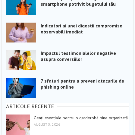
smartphone potrivit bugetului tău
Indicatori ai unei digestii compromise
observabili imediat
Impactul testimonialelor negative
asupra conversiilor
7 sfaturi pentru a preveni atacurile de
phishing online
ARTICOLE RECENTE
Genți esențiale pentru o garderobă bine organizată
AUGUST 5, 2026