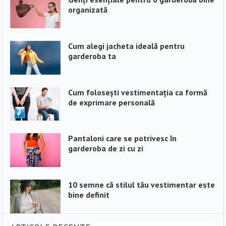
organizată
Cum alegi jacheta ideală pentru
garderoba ta
Cum folosești vestimentația ca formă
de exprimare personală
Pantaloni care se potrivesc în
garderoba de zi cu zi
10 semne că stilul tău vestimentar este
bine definit