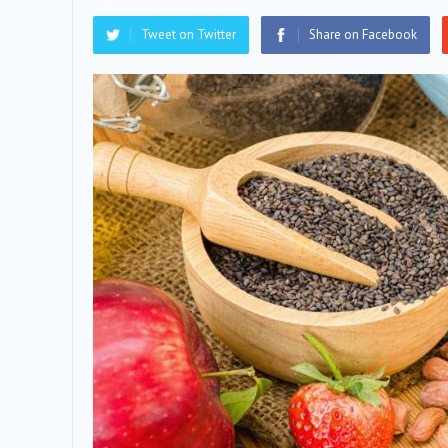
Tweet on Twitter
Share on Facebook