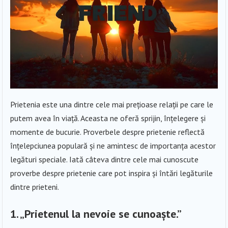
Prietenia este una dintre cele mai prețioase relații pe care le
putem avea în viață. Aceasta ne oferă sprijin, înțelegere și
momente de bucurie. Proverbele despre prietenie reflectă
înțelepciunea populară și ne amintesc de importanța acestor
legături speciale. Iată câteva dintre cele mai cunoscute
proverbe despre prietenie care pot inspira și întări legăturile
dintre prieteni.
1.
„Prietenul la nevoie se cunoaște.”