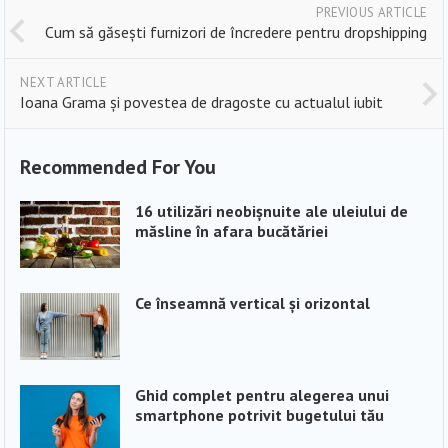
PREVIOUS ARTICLE
Cum să găsești furnizori de încredere pentru dropshipping
NEXT ARTICLE
Ioana Grama și povestea de dragoste cu actualul iubit
Recommended For You
16 utilizări neobișnuite ale uleiului de
măsline în afara bucătăriei
Ce înseamnă vertical și orizontal
Ghid complet pentru alegerea unui
smartphone potrivit bugetului tău