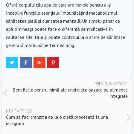
Oferă corpului tău apa de care are nevoie pentru a-și
îndeplini funcțiile esențiale, îmbunătățind metabolismul,
sănătatea pielii și claritatea mentală. Un simplu pahar de
apă dimineața poate face o diferență semnificativă în
calitatea zilei tale și poate contribui la o stare de sănătate
generală mai bună pe termen lung.
PREVIOUS ARTICLE
Beneficiile pentru inimă ale unei diete bazate pe alimente
integrale
NEXT ARTICLE
Cum să faci tranziția de la o dietă procesată la una
integrală