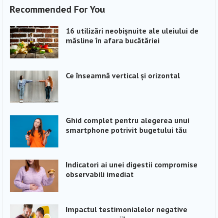
Recommended For You
16 utilizări neobișnuite ale uleiului de
măsline în afara bucătăriei
Ce înseamnă vertical și orizontal
Ghid complet pentru alegerea unui
smartphone potrivit bugetului tău
Indicatori ai unei digestii compromise
observabili imediat
Impactul testimonialelor negative