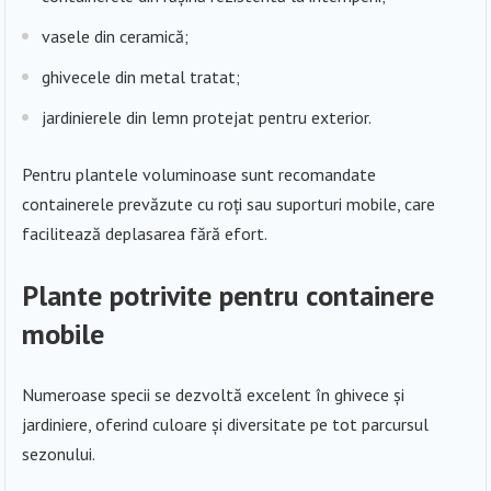
vasele din ceramică;
ghivecele din metal tratat;
jardinierele din lemn protejat pentru exterior.
Pentru plantele voluminoase sunt recomandate
containerele prevăzute cu roți sau suporturi mobile, care
facilitează deplasarea fără efort.
Plante potrivite pentru containere
mobile
Numeroase specii se dezvoltă excelent în ghivece și
jardiniere, oferind culoare și diversitate pe tot parcursul
sezonului.