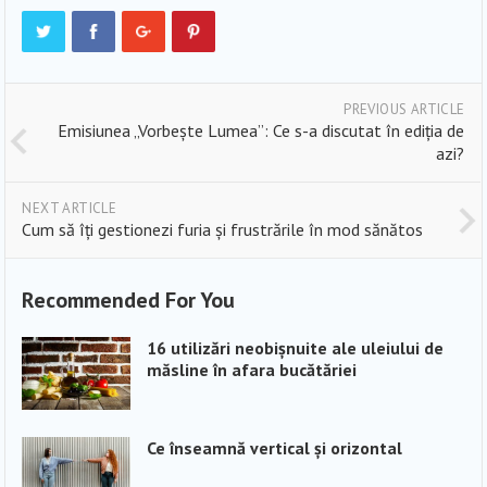
PREVIOUS ARTICLE
Emisiunea „Vorbește Lumea”: Ce s-a discutat în ediția de
azi?
NEXT ARTICLE
Cum să îți gestionezi furia și frustrările în mod sănătos
Recommended For You
16 utilizări neobișnuite ale uleiului de
măsline în afara bucătăriei
Ce înseamnă vertical și orizontal