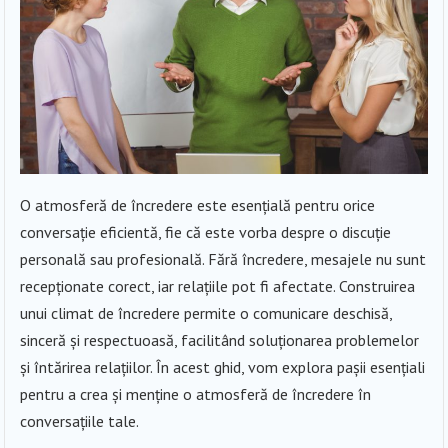
O atmosferă de încredere este esențială pentru orice
conversație eficientă, fie că este vorba despre o discuție
personală sau profesională. Fără încredere, mesajele nu sunt
recepționate corect, iar relațiile pot fi afectate. Construirea
unui climat de încredere permite o comunicare deschisă,
sinceră și respectuoasă, facilitând soluționarea problemelor
și întărirea relațiilor. În acest ghid, vom explora pașii esențiali
pentru a crea și menține o atmosferă de încredere în
conversațiile tale.