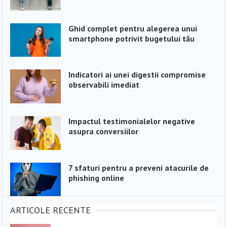
Ghid complet pentru alegerea unui
smartphone potrivit bugetului tău
Indicatori ai unei digestii compromise
observabili imediat
Impactul testimonialelor negative
asupra conversiilor
7 sfaturi pentru a preveni atacurile de
phishing online
ARTICOLE RECENTE