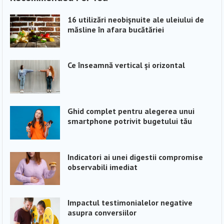
16 utilizări neobișnuite ale uleiului de
măsline în afara bucătăriei
Ce înseamnă vertical și orizontal
Ghid complet pentru alegerea unui
smartphone potrivit bugetului tău
Indicatori ai unei digestii compromise
observabili imediat
Impactul testimonialelor negative
asupra conversiilor