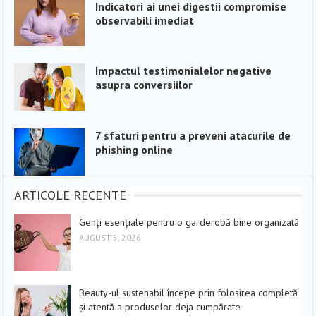
Indicatori ai unei digestii compromise
observabili imediat
Impactul testimonialelor negative
asupra conversiilor
7 sfaturi pentru a preveni atacurile de
phishing online
ARTICOLE RECENTE
Genți esențiale pentru o garderobă bine organizată
AUGUST 5, 2026
Beauty-ul sustenabil începe prin folosirea completă
și atentă a produselor deja cumpărate