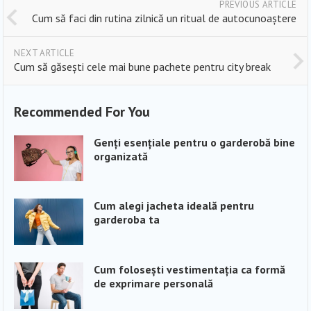
PREVIOUS ARTICLE
Cum să faci din rutina zilnică un ritual de autocunoaștere
NEXT ARTICLE
Cum să găsești cele mai bune pachete pentru city break
Recommended For You
Genți esențiale pentru o garderobă bine
organizată
Cum alegi jacheta ideală pentru
garderoba ta
Cum folosești vestimentația ca formă
de exprimare personală