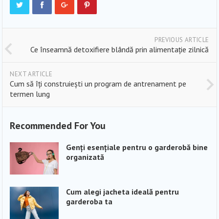
PREVIOUS ARTICLE
Ce înseamnă detoxifiere blândă prin alimentație zilnică
NEXT ARTICLE
Cum să îți construiești un program de antrenament pe
termen lung
Recommended For You
Genți esențiale pentru o garderobă bine
organizată
Cum alegi jacheta ideală pentru
garderoba ta