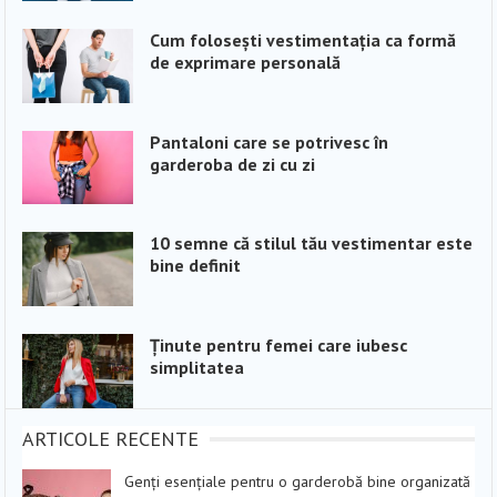
Cum folosești vestimentația ca formă
de exprimare personală
Pantaloni care se potrivesc în
garderoba de zi cu zi
10 semne că stilul tău vestimentar este
bine definit
Ținute pentru femei care iubesc
simplitatea
ARTICOLE RECENTE
Genți esențiale pentru o garderobă bine organizată