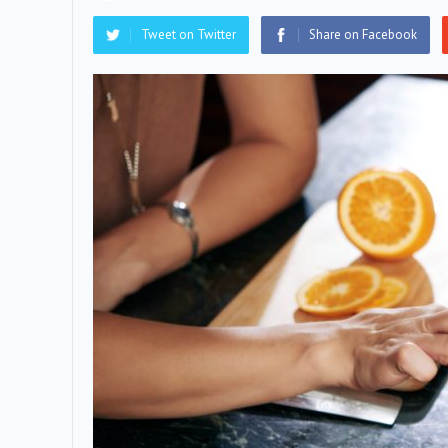
Tweet on Twitter
Share on Facebook