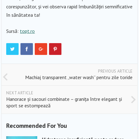
corespunzător, și vei observa rapid îmbunătățiri semnificative
în sănătatea ta!
Sursă:
topt.ro
PREVIOUS ARTICLE
Machiaj transparent „water wash” pentru zile toride
NEXT ARTICLE
Hanorace și sacouri combinate – granița între elegant și
sport se estompează
Recommended For You