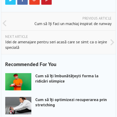
PREVIOUS ARTICLE
Cum să îți faci un machiaj inspirat de runway
NEXT ARTICLE
Idei de amenajare pentru seri acasă care se simt ca o ieșire
specială
Recommended For You
Cum să îți îmbunătățești forma la
ridicări olimpice
Cum să îți optimizezi recuperarea prin
stretching