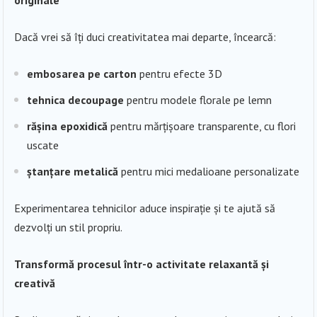
Dacă vrei să îți duci creativitatea mai departe, încearcă:
embosarea pe carton
pentru efecte 3D
tehnica decoupage
pentru modele florale pe lemn
rășina epoxidică
pentru mărțișoare transparente, cu flori
uscate
ștanțare metalică
pentru mici medalioane personalizate
Experimentarea tehnicilor aduce inspirație și te ajută să
dezvolți un stil propriu.
Transformă procesul într-o activitate relaxantă și
creativă