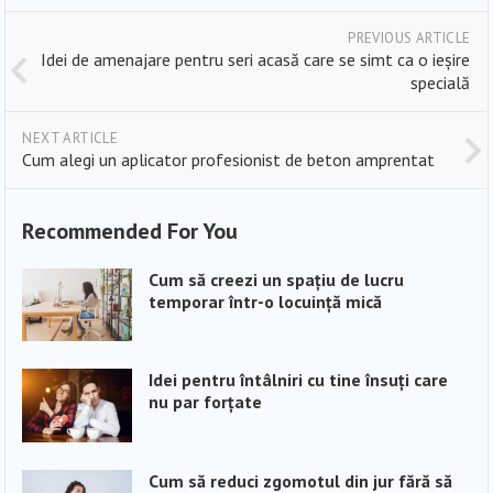
PREVIOUS ARTICLE
Idei de amenajare pentru seri acasă care se simt ca o ieșire
specială
NEXT ARTICLE
Cum alegi un aplicator profesionist de beton amprentat
Recommended For You
Cum să creezi un spațiu de lucru
temporar într-o locuință mică
Idei pentru întâlniri cu tine însuți care
nu par forțate
Cum să reduci zgomotul din jur fără să