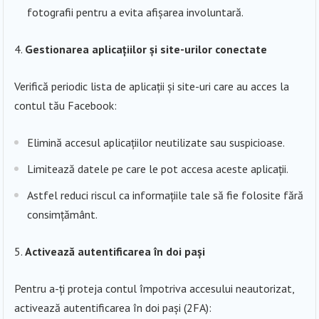
fotografii pentru a evita afișarea involuntară.
Gestionarea aplicațiilor și site-urilor conectate
Verifică periodic lista de aplicații și site-uri care au acces la
contul tău Facebook:
Elimină accesul aplicațiilor neutilizate sau suspicioase.
Limitează datele pe care le pot accesa aceste aplicații.
Astfel reduci riscul ca informațiile tale să fie folosite fără
consimțământ.
Activează autentificarea în doi pași
Pentru a-ți proteja contul împotriva accesului neautorizat,
activează autentificarea în doi pași (2FA):