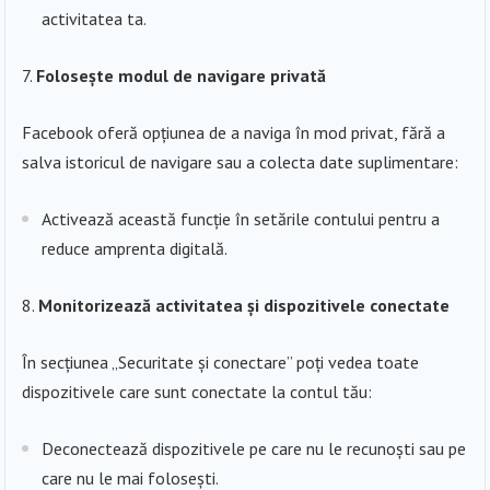
activitatea ta.
Folosește modul de navigare privată
Facebook oferă opțiunea de a naviga în mod privat, fără a
salva istoricul de navigare sau a colecta date suplimentare:
Activează această funcție în setările contului pentru a
reduce amprenta digitală.
Monitorizează activitatea și dispozitivele conectate
În secțiunea „Securitate și conectare” poți vedea toate
dispozitivele care sunt conectate la contul tău:
Deconectează dispozitivele pe care nu le recunoști sau pe
care nu le mai folosești.