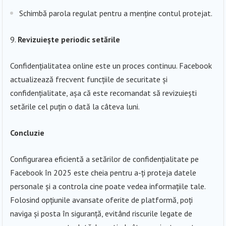
Schimbă parola regulat pentru a menține contul protejat.
Revizuiește periodic setările
Confidențialitatea online este un proces continuu. Facebook
actualizează frecvent funcțiile de securitate și
confidențialitate, așa că este recomandat să revizuiești
setările cel puțin o dată la câteva luni.
Concluzie
Configurarea eficientă a setărilor de confidențialitate pe
Facebook în 2025 este cheia pentru a-ți proteja datele
personale și a controla cine poate vedea informațiile tale.
Folosind opțiunile avansate oferite de platformă, poți
naviga și posta în siguranță, evitând riscurile legate de