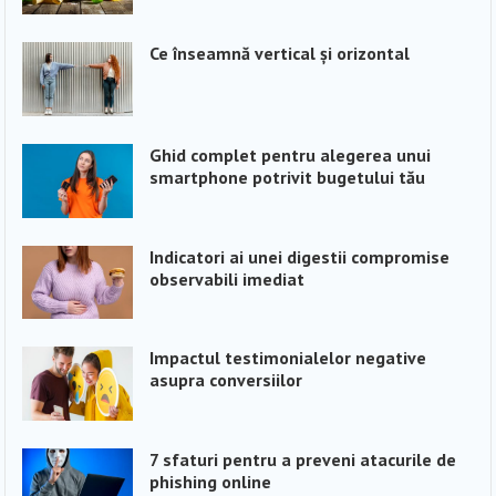
Ce înseamnă vertical și orizontal
Ghid complet pentru alegerea unui
smartphone potrivit bugetului tău
Indicatori ai unei digestii compromise
observabili imediat
Impactul testimonialelor negative
asupra conversiilor
7 sfaturi pentru a preveni atacurile de
phishing online