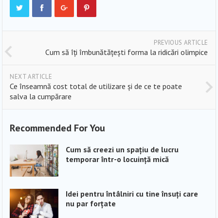
PREVIOUS ARTICLE
Cum să îți îmbunătățești forma la ridicări olimpice
NEXT ARTICLE
Ce înseamnă cost total de utilizare și de ce te poate
salva la cumpărare
Recommended For You
Cum să creezi un spațiu de lucru
temporar într-o locuință mică
Idei pentru întâlniri cu tine însuți care
nu par forțate