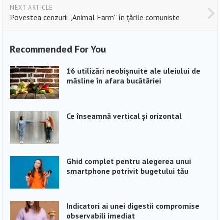
NEXT ARTICLE
Povestea cenzurii „Animal Farm” în țările comuniste
Recommended For You
16 utilizări neobișnuite ale uleiului de
măsline în afara bucătăriei
Ce înseamnă vertical și orizontal
Ghid complet pentru alegerea unui
smartphone potrivit bugetului tău
Indicatori ai unei digestii compromise
observabili imediat