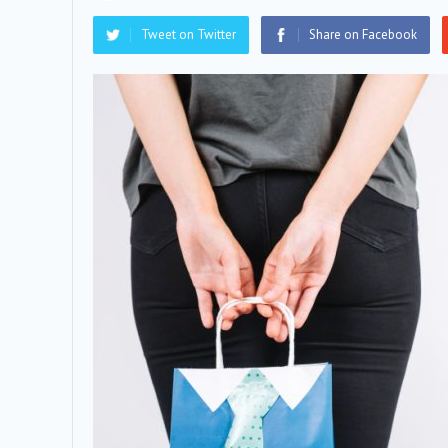
Tweet on Twitter
Share on Facebook