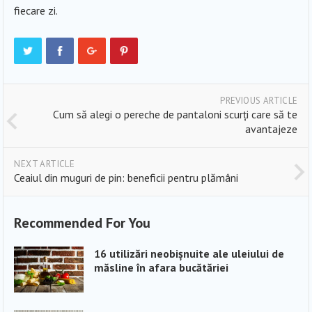
fiecare zi.
PREVIOUS ARTICLE
Cum să alegi o pereche de pantaloni scurți care să te
avantajeze
NEXT ARTICLE
Ceaiul din muguri de pin: beneficii pentru plămâni
Recommended For You
16 utilizări neobișnuite ale uleiului de
măsline în afara bucătăriei