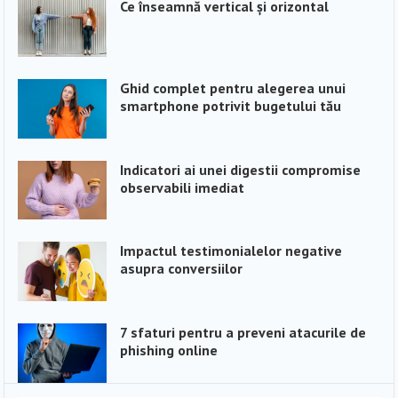
Ce înseamnă vertical și orizontal
Ghid complet pentru alegerea unui
smartphone potrivit bugetului tău
Indicatori ai unei digestii compromise
observabili imediat
Impactul testimonialelor negative
asupra conversiilor
7 sfaturi pentru a preveni atacurile de
phishing online