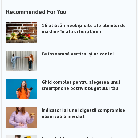
Recommended For You
16 utilizări neobișnuite ale uleiului de
măsline în afara bucătăriei
Ce înseamnă vertical și orizontal
Ghid complet pentru alegerea unui
smartphone potrivit bugetului tău
Indicatori ai unei digestii compromise
observabili imediat