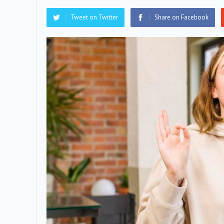
Tweet on Twitter
Share on Facebook