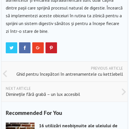
dintre pașii care sprijină procesul natural de digestie. Încearcă
să implementezi aceste obiceiuri în rutina ta zilnică pentru a
sprijini un sistem digestiv sănătos și pentru a începe fiecare
zi într-o stare de bine.
PREVIOUS ARTICLE
Ghid pentru începători în antrenamentele cu kettlebell
NEXT ARTICLE
Diminețile fără grabă – un lux accesibil
Recommended For You
16 utilizări neobișnuite ale uleiului de