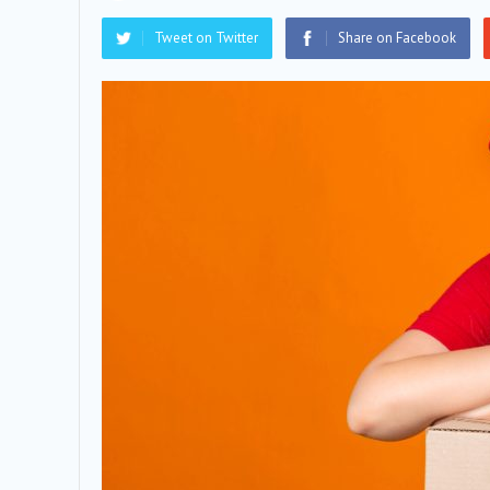
Tweet on Twitter
Share on Facebook