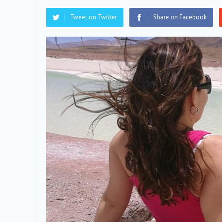
Tweet on Twitter
Share on Facebook