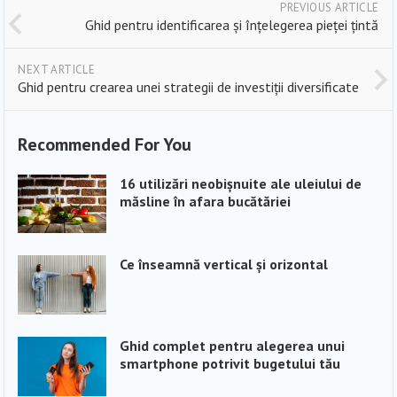
PREVIOUS ARTICLE
Ghid pentru identificarea și înțelegerea pieței țintă
NEXT ARTICLE
Ghid pentru crearea unei strategii de investiții diversificate
Recommended For You
16 utilizări neobișnuite ale uleiului de
măsline în afara bucătăriei
Ce înseamnă vertical și orizontal
Ghid complet pentru alegerea unui
smartphone potrivit bugetului tău