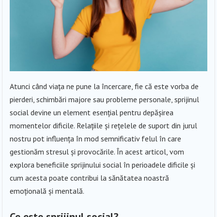
Atunci când viața ne pune la încercare, fie că este vorba de
pierderi, schimbări majore sau probleme personale, sprijinul
social devine un element esențial pentru depășirea
momentelor dificile. Relațiile și rețelele de suport din jurul
nostru pot influența în mod semnificativ felul în care
gestionăm stresul și provocările. În acest articol, vom
explora beneficiile sprijinului social în perioadele dificile și
cum acesta poate contribui la sănătatea noastră
emoțională și mentală.
Ce este sprijinul social?