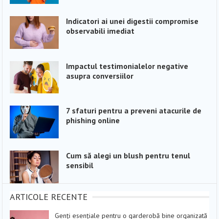
Indicatori ai unei digestii compromise
observabili imediat
Impactul testimonialelor negative
asupra conversiilor
7 sfaturi pentru a preveni atacurile de
phishing online
Cum să alegi un blush pentru tenul
sensibil
ARTICOLE RECENTE
Genți esențiale pentru o garderobă bine organizată