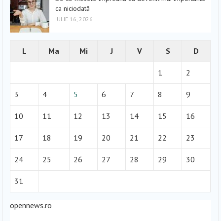
ca niciodată
IULIE 16, 2026
L
Ma
Mi
J
V
S
D
1
2
3
4
5
6
7
8
9
10
11
12
13
14
15
16
17
18
19
20
21
22
23
24
25
26
27
28
29
30
31
opennews.ro